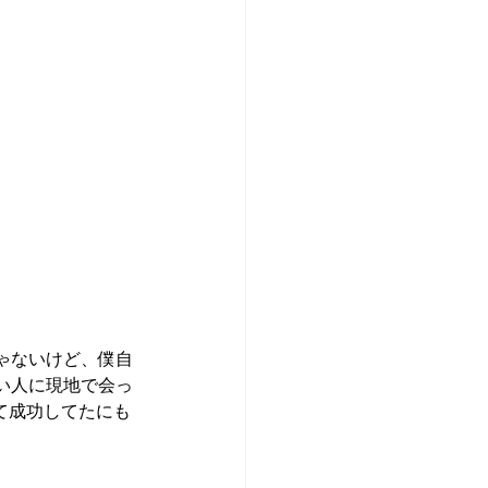
ゃないけど、僕自
い人に現地で会っ
れて成功してたにも