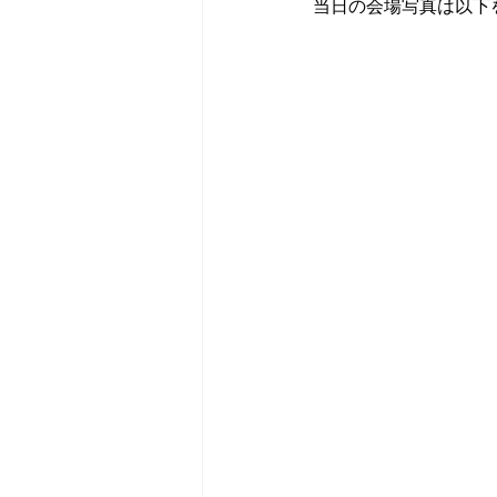
当日の会場写真は以下