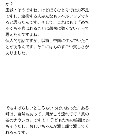
か？ 
玉城：そうですね。けどぼくひとりでは力不足
ですし、連携する人みんなもレベルアップでき
ると思ったんです。そして、これはもう「めち
ゃくちゃ喜ばれることは想像に難くない」って
思えたんですよね。 
個人的な話ですが、以前、中国に住んでいたこ
とがあるんです。そこにはものすごい貧しさが
ありました。 
でもすばらしいところもいっぱいあった。ある
町は、自然もあって、川がこう流れてて「風の
谷のナウシカ」ですよ！ 子どもたちの笑顔とか
もそうだし、おじいちゃんが渡し船で渡してく
れるんです。 