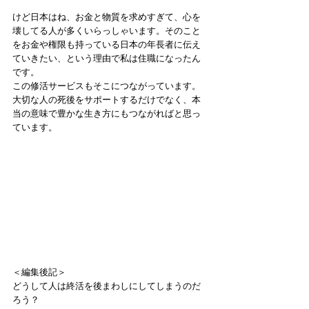
けど日本はね、お金と物質を求めすぎて、心を
壊してる人が多くいらっしゃいます。そのこと
をお金や権限も持っている日本の年長者に伝え
ていきたい、という理由で私は住職になったん
です。 
この修活サービスもそこにつながっています。
大切な人の死後をサポートするだけでなく、本
当の意味で豊かな生き方にもつながればと思っ
ています。 
＜編集後記＞ 
どうして人は終活を後まわしにしてしまうのだ
ろう？ 