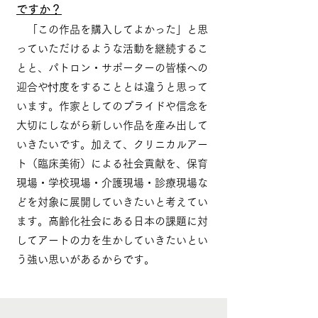
ですか？
「この作品を購入してよかった」と思
っていただけるような活動を継続するこ
とと、パトロン・サポーターの皆様への
迎合や忖度をすることとは違うと思って
います。作家としてのプライドや信念を
大切にしながら新しい作品を産み出して
いきたいです。加えて、クリニカルアー
ト（臨床美術）による社会貢献を、保育
現場・学校現場・介護現場・診療現場な
どを対象に展開していきたいと考えてい
ます。高齢化社会にある日本の課題に対
してアートの力を生かしていきたいとい
う強い思いがあるからです。